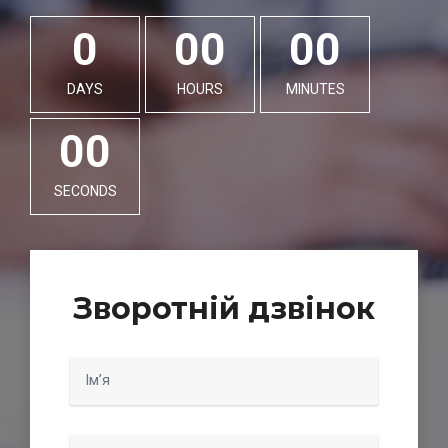
0
00
00
DAYS
HOURS
MINUTES
00
SECONDS
Зворотній дзвінок