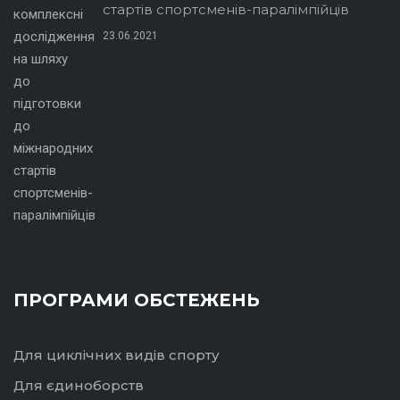
стартів спортсменів-паралімпійців
23.06.2021
ПРОГРАМИ ОБСТЕЖЕНЬ
Для циклічних видів спорту
Для єдиноборств