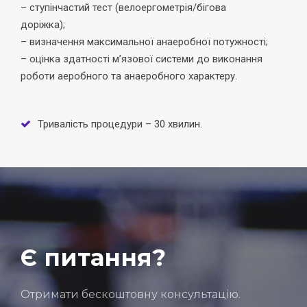
– ступінчастий тест (велоергометрія/бігова
доріжка);
– визначення максимальної анаеробної потужності;
– оцінка здатності м’язової системи до виконання
роботи аеробного та анаеробного характеру.
Тривалість процедури – 30 хвилин.
Є питання?
Отримати бескоштовну консультацію.