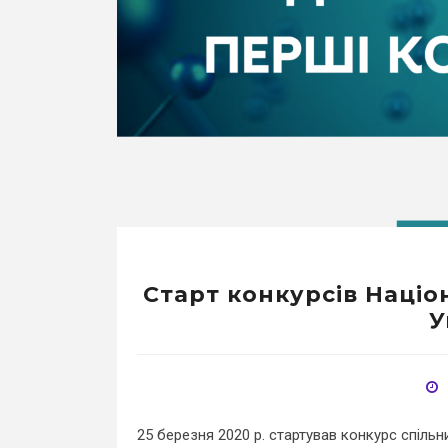
Старт конкурсів Наці
У
25 березня 2020 р. стартував конкурс спіль