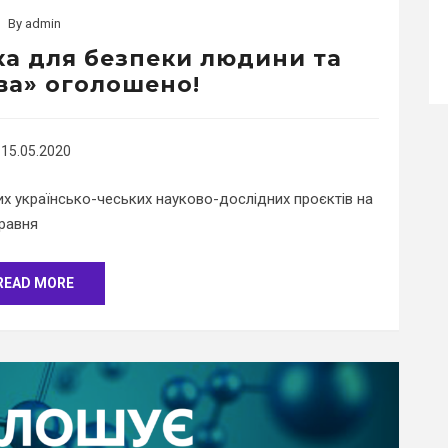
By
admin
а для безпеки людини та
ва» оголошено!
15.05.2020
них українсько-чеських науково-дослідних проєктів на
травня
READ MORE