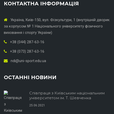
КОНТАКТНА ІНФОРМАЦІЯ
|
|
|
Україна, Київ-150, вул. Фізкультури, 1 (внутрішній дворик
за корпусом № 1 Національного університету фізичного
виховання і спорту України)
+38 (044) 287-63-16
+38 (073) 287-63-16
ndi@uni-sport.edu.ua
ОСТАННІ НОВИНИ
Співпраця з Київським національним
університетом ім. Т. Шевченка
25.06.2021