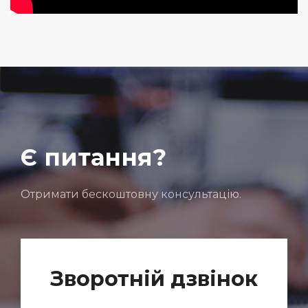
Є питання?
Отримати бескоштовну консультацію.
Зворотній дзвінок