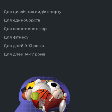
Для циклічних видів спорту
Для єдиноборств
Для спортивних ігор
Для фітнесу
Для дітей 9-13 років
Для дітей 14-17 років