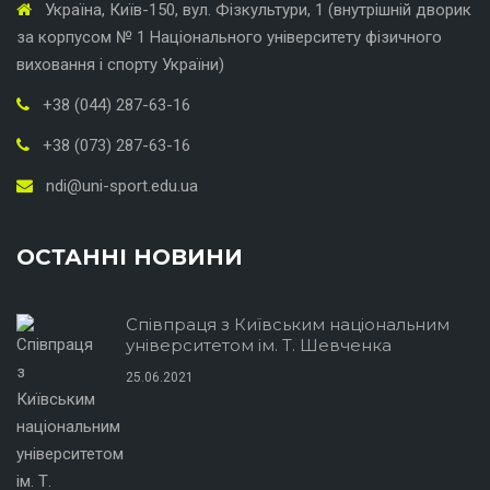
Україна, Київ-150, вул. Фізкультури, 1 (внутрішній дворик
за корпусом № 1 Національного університету фізичного
виховання і спорту України)
+38 (044) 287-63-16
+38 (073) 287-63-16
ndi@uni-sport.edu.ua
ОСТАННІ НОВИНИ
Співпраця з Київським національним
університетом ім. Т. Шевченка
25.06.2021