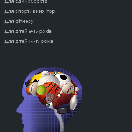
Для єдиноборств
Для спортивних ігор
Для фітнесу
Для дітей 9-13 років
Для дітей 14-17 років