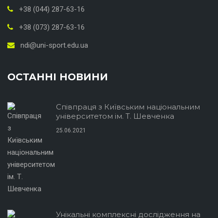
+38 (044) 287-63-16
+38 (073) 287-63-16
ndi@uni-sport.edu.ua
ОСТАННІ НОВИНИ
Співпраця з Київським національним
університетом ім. Т. Шевченка
25.06.2021
Унікальні комплексні дослідження на