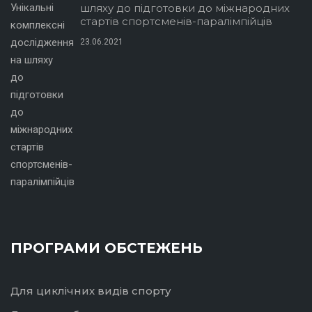
шляху до підготовки до міжнародних
стартів спортсменів-паралімпійців
23.06.2021
ПРОГРАМИ ОБСТЕЖЕНЬ
Для циклічних видів спорту