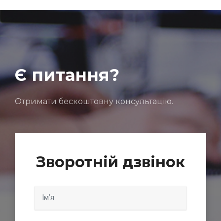
Є питання?
Отримати бескоштовну консультацію.
Зворотній дзвінок