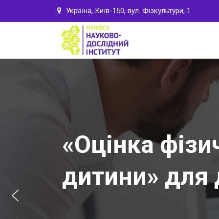
Skip
Україна, Київ-150, вул. Фізкультури, 1
to
content
«Оцінка фізи
дитини» для 