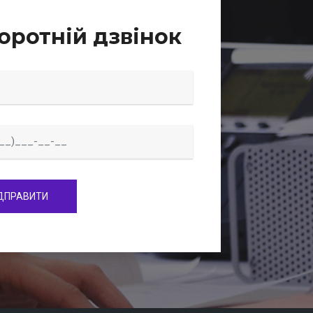
оротній дзвінок