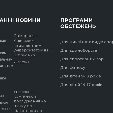
АННІ НОВИНИ
ПРОГРАМИ
ОБСТЕЖЕНЬ
Співпраця з
Київським
Для циклічних видів спо
національним
університетом ім. Т.
Для єдиноборств
Шевченка
Для спортивних ігор
25.06.2021
Для фітнесу
Для дітей 9-13 років
Для дітей 14-17 років
Унікальні
комплексні
дослідження на
шляху до
підготовки до