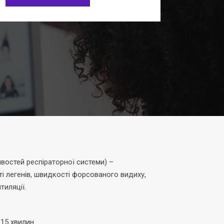
востей респіраторної системи) –
і легенів, швидкості форсованого видиху,
тиляції.
15 хвилин.