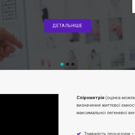
ДЕТАЛЬНІШЕ
Спірометрія
(оцінка можли
визначення життєвої ємност
максимальної легеневої вен
Тривалість процедури – 