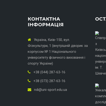
şans
vidobet
vidobet
vidobet
vidobet
casinolevant
casinolevant
casinolevant
vidobet
şans
casinolevant
casino
şans
casino
casino
casino
boostaro
casinolevant
şans
casinolevant
şanscasino
vidobet
vidobet
levant
gorabet
galyabet
gorabet
gorabet
gorabet
vidobet
galyabet
gorabet
gorabet
casino
|
|
güncel
giriş
|
|
|
giriş
casino
giriş
şans
casino
levant
şans
şans
|
giriş
casino
giriş
|
|
giriş
casino
|
|
|
|
|
giriş
|
|
|
giriş
|
|
|
|
|
giriş
|
|
|
|
giriş
|
|
|
|
КОНТАКТНА
ОСТ
|
|
|
ІНФОРМАЦІЯ
Україна, Київ-150, вул.
Фізкультури, 1 (внутрішній дворик за
корпусом № 1 Національного
університету фізичного виховання і
спорту України)
+38 (044) 287-63-16
+38 (073) 287-63-16
ndi@uni-sport.edu.ua