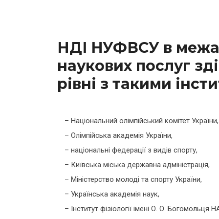
НДІ НУФВСУ в межах
наукових послуг зд
рівні з такими інсти
– Національний олімпійський комітет України,
– Олімпійська академія України,
– національні федерації з видів спорту,
– Київська міська державна адміністрація,
– Міністерство молоді та спорту України,
– Українська академія наук,
– Інститут фізіології імені О. О. Богомольця Н