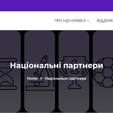
ПРО НДІ НУФВСУ
ВІДДІЛ
Національні партнери
Home
Національні партнери