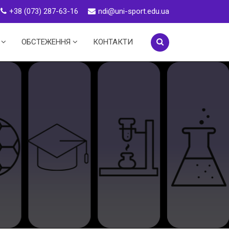
+38 (073) 287-63-16
ndi@uni-sport.edu.ua
И
ОБСТЕЖЕННЯ
КОНТАКТИ