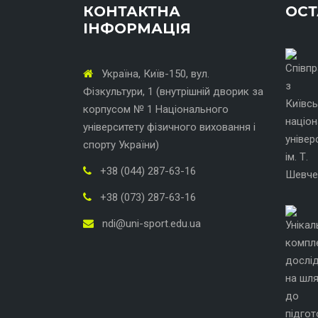
КОНТАКТНА
ОСТ
|
|
|
ІНФОРМАЦІЯ
Україна, Київ-150, вул.
Фізкультури, 1 (внутрішній дворик за
корпусом № 1 Національного
університету фізичного виховання і
спорту України)
+38 (044) 287-63-16
+38 (073) 287-63-16
ndi@uni-sport.edu.ua