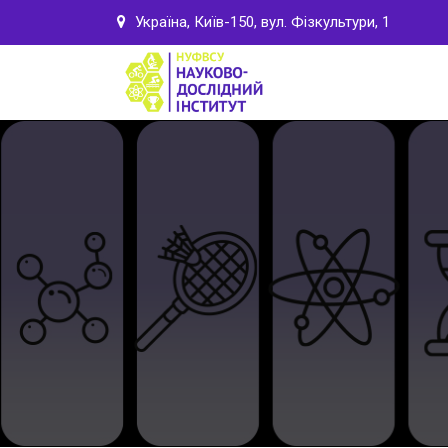
Skip
Україна, Київ-150, вул. Фізкультури, 1
to
content