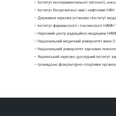
– Інститут експериментальної патології, онкол
– Інститут біоорганічної хімії і нафтохімії НАН
– Державна наукова установа «Інститут модерн
– Інститут фармакології і токсикології НАМН 
– Науковий центр радіаційної медицини НАМН
– Національний медичний університет імені О
– Національний університет харчових технолог
– Український науково-дослідний інститут ха
– громадські фізкультурно-спортивні організа
şans
vidobet
vidobet
vidobet
vidobet
casinolevant
casinolevant
casinolevant
vidobet
şans
casinolevant
casino
şans
casino
casino
casino
boostaro
casinolevant
şans
casinolevant
şanscasino
vidobet
vidobet
levant
gorabet
galyabet
gorabet
gorabet
gorabet
vidobet
galyabet
gorabet
gorabet
casino
|
|
güncel
giriş
|
|
|
giriş
casino
giriş
şans
casino
levant
şans
şans
|
giriş
casino
giriş
|
|
giriş
casino
|
|
|
|
|
giriş
|
|
|
giriş
|
|
|
|
|
giriş
|
|
|
|
giriş
|
|
|
|