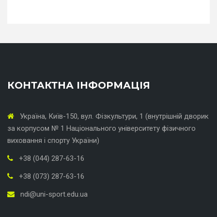
şans
vidobet
vidobet
vidobet
vidobet
casinolevant
casinolevant
casinolevant
vidobet
şans
casinolevant
casino
şans
casino
casino
casino
boostaro
casinolevant
şans
casinolevant
şanscasino
vidobet
vidobet
levant
galyabet
gorabet
gorabet
gorabet
vidobet
galyabet
gorabet
gorabet
nigeria
sports
casino
|
|
güncel
giriş
|
|
|
giriş
casino
giriş
şans
casino
levant
şans
şans
|
giriş
casino
giriş
|
|
giriş
casino
|
|
|
|
giriş
|
|
|
betting
betting
|
giriş
|
|
|
|
|
giriş
|
|
|
|
giriş
|
|
|
|
|
|
|
|
КОНТАКТНА ІНФОРМАЦІЯ
Україна, Київ-150, вул. Фізкультури, 1 (внутрішній дворик
за корпусом № 1 Національного університету фізичного
виховання і спорту України)
+38 (044) 287-63-16
+38 (073) 287-63-16
ndi@uni-sport.edu.ua