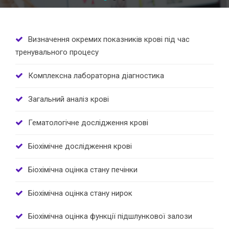
Визначення окремих показників крові під час
тренувального процесу
Комплексна лабораторна діагностика
Загальний аналіз крові
Гематологічне дослідження крові
Біохімічне дослідження крові
Біохімічна оцінка стану печінки
Біохімічна оцінка стану нирок
Біохімічна оцінка функції підшлункової залози