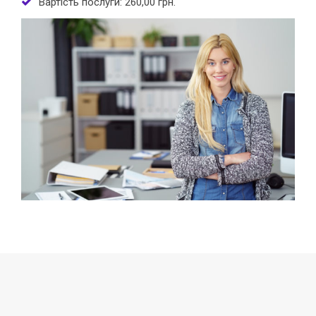
Вартість послуги: 260,00 грн.