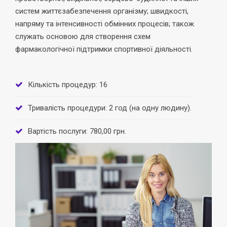
систем життєзабезпечення організму; швидкості,
напряму та інтенсивності обмінних процесів; також
служать основою для створення схем
фармакологічної підтримки спортивної діяльності.
Кількість процедур: 16
Тривалість процедури: 2 год (на одну людину).
Вартість послуги: 780,00 грн.