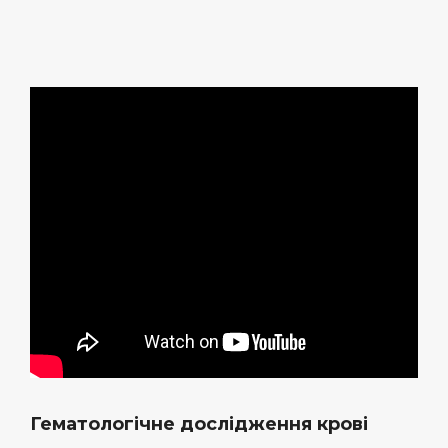
Гематологічне дослідження крові