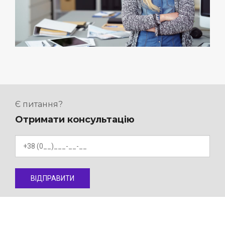
Є питання?
Отримати консультацію