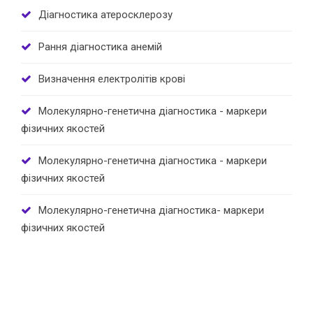
Діагностика атеросклерозу
Рання діагностика анемій
Визначення електролітів крові
Молекулярно-генетична діагностика - маркери
фізичних якостей
Молекулярно-генетична діагностика - маркери
фізичних якостей
Молекулярно-генетична діагностика- маркери
фізичних якостей