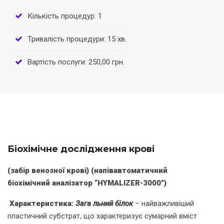
Кількість процедур: 1
Тривалість процедури: 15 хв.
Вартість послуги: 250,00 грн.
Біохімічне дослідження крові
(забір венозної крові)
(напівавтоматичний
біохімічний аналізатор “
HYMALIZER
-3000″)
Характеристика:
Зага льний білок
– найважливіший
пластичний субстрат, що характеризує сумарний вміст