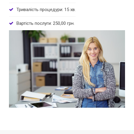
Тривалість процедури: 15 хв.
Вартість послуги: 250,00 грн.