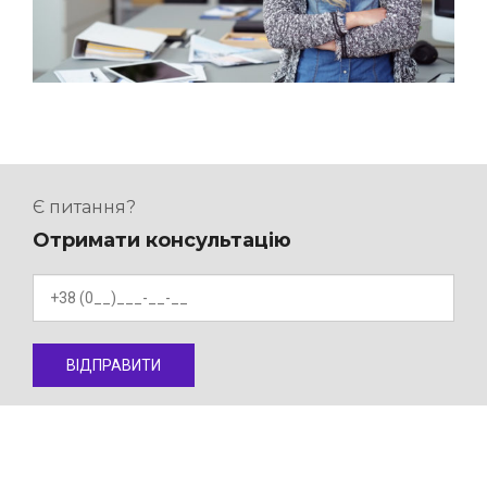
Є питання?
Отримати консультацію