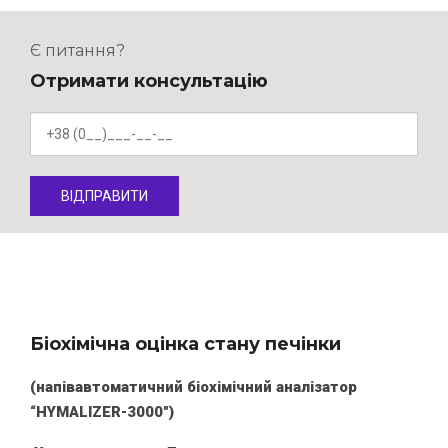
Є питання?
Отримати консультацію
Біохімічна оцінка стану печінки
(напівавтоматичний біохімічний аналізатор
“
HYMALIZER
-3000″)