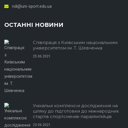
ndi@uni-sport.edu.ua
ОСТАННІ НОВИНИ
Співпраця з Київським національним
університетом ім. Т. Шевченка
25.06.2021
Унікальні комплексні дослідження на
шляху до підготовки до міжнародних
стартів спортсменів-паралімпійців
23.06.2021