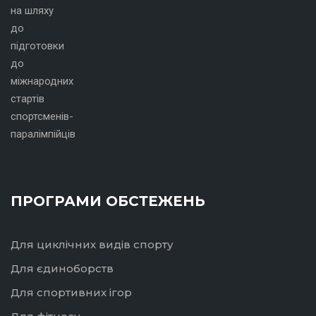
ПРОГРАМИ ОБСТЕЖЕНЬ
Для циклічних видів спорту
Для єдиноборств
Для спортивних ігор