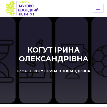
Skip
to
content
КОГУТ ІРИНА
ОЛЕКСАНДРІВНА
Home
КОГУТ ІРИНА ОЛЕКСАНДРІВНА