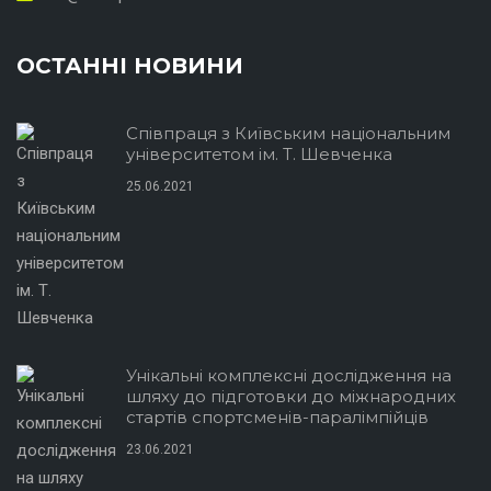
ОСТАННІ НОВИНИ
Співпраця з Київським національним
університетом ім. Т. Шевченка
25.06.2021
Унікальні комплексні дослідження на
шляху до підготовки до міжнародних
стартів спортсменів-паралімпійців
23.06.2021