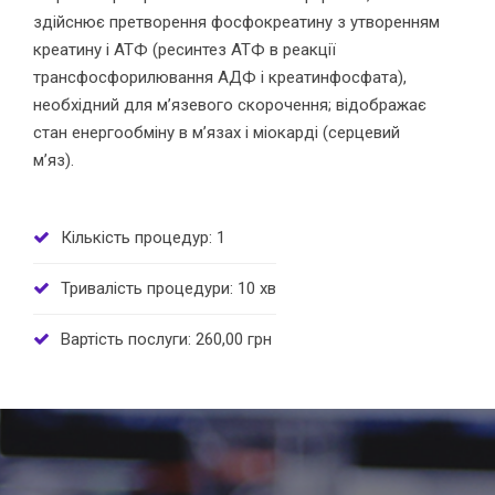
здійснює претворення фосфокреатину з утворенням
креатину і АТФ (ресинтез АТФ в реакції
трансфосфорилювання АДФ і креатинфосфата),
необхідний для м’язевого скорочення; відображає
стан енергообміну в м’язах і міокарді (серцевий
м’яз).
Кількість процедур: 1
Тривалість процедури: 10 хв
Вартість послуги: 260,00 грн