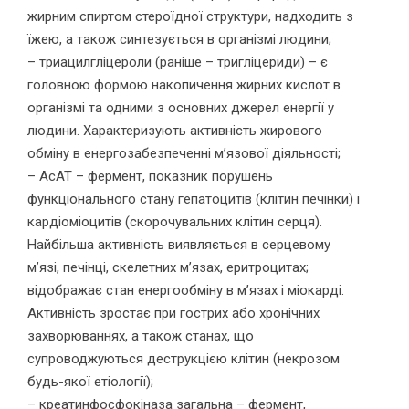
жирним спиртом стероїдної структури, надходить з
їжею, а також синтезується в організмі людини;
– триацилгліцероли (раніше – тригліцериди) – є
головною формою накопичення жирних кислот в
організмі та одними з основних джерел енергії у
людини. Характеризують активність жирового
обміну в енергозабезпеченні м’язової діяльності;
– АсАТ – фермент, показник порушень
функціонального стану гепатоцитів (клітин печінки) і
кардіоміоцитів (скорочувальних клітин серця).
Найбільша активність виявляється в серцевому
м’язі, печінці, скелетних м’язах, еритроцитах;
відображає стан енергообміну в м’язах і міокарді.
Активність зростає при гострих або хронічних
захворюваннях, а також станах, що
супроводжуються деструкцією клітин (некрозом
будь-якої етіології);
– креатинфосфокіназа загальна – фермент,