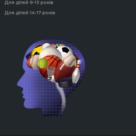
Для дітей 9-13 років
Для дітей 14-17 років