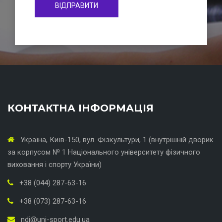
şans
vidobet
vidobet
vidobet
vidobet
casinolevant
casinolevant
casinolevant
vidobet
şans
casinolevant
casino
şans
casino
casino
casino
boostaro
casinolevant
şans
casinolevant
şanscasino
vidobet
vidobet
levant
galyabet
gorabet
gorabet
gorabet
vidobet
galyabet
gorabet
gorabet
nigeria
sports
casino
|
|
güncel
giriş
|
|
|
giriş
casino
giriş
şans
casino
levant
şans
şans
|
giriş
casino
giriş
|
|
giriş
casino
|
|
|
|
giriş
|
|
|
betting
betting
|
giriş
|
|
|
|
|
giriş
|
|
|
|
giriş
|
|
|
|
|
КОНТАКТНА ІНФОРМАЦІЯ
|
|
|
Україна, Київ-150, вул. Фізкультури, 1 (внутрішній дворик
за корпусом № 1 Національного університету фізичного
виховання і спорту України)
+38 (044) 287-63-16
+38 (073) 287-63-16
ndi@uni-sport.edu.ua