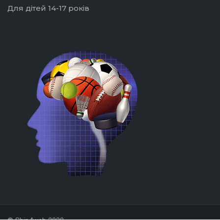
Для дітей 14-17 років