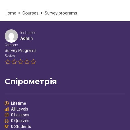
şans
vidobet
vidobet
vidobet
vidobet
casinolevant
casinolevant
casinolevant
vidobet
şans
casinolevant
casino
şans
casino
casino
casino
boostaro
casinolevant
şans
casinolevant
şanscasino
vidobet
vidobet
levant
gorabet
galyabet
gorabet
gorabet
gorabet
vidobet
galyabet
gorabet
gorabet
Home
Courses
Survey programs
casino
|
|
güncel
giriş
|
|
|
giriş
casino
giriş
şans
casino
levant
şans
şans
|
giriş
casino
giriş
|
|
giriş
casino
|
|
|
|
|
giriş
|
|
|
giriş
|
|
|
|
|
giriş
|
|
|
|
giriş
|
|
|
|
|
|
|
Instructor
Admin
Category
Survey Programs
Review
Спірометрія
Lifetime
All Levels
0 Lessons
0 Quizzes
0 Students