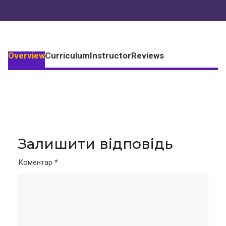
Overview
Curriculum
Instructor
Reviews
Залишити відповідь
Коментар
*