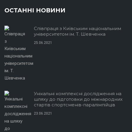
ОСТАННІ НОВИНИ
Співпраця з Київським національним
університетом ім. Т. Шевченка
25.06.2021
Унікальні комплексні дослідження на
шляху до підготовки до міжнародних
стартів спортсменів-паралімпійців
23.06.2021