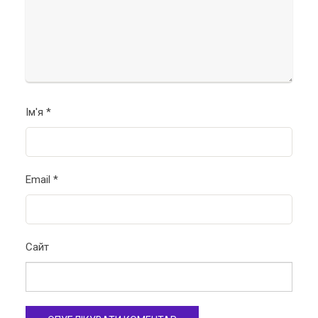
Ім'я
*
Email
*
Сайт