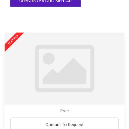
Free
Contact To Request