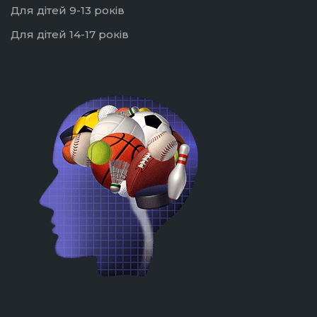
Для дітей 9-13 років
Для дітей 14-17 років