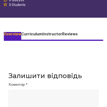
0 Students
Overview
Curriculum
Instructor
Reviews
Залишити відповідь
Коментар
*