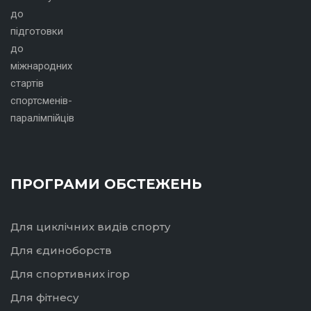
ПРОГРАМИ ОБСТЕЖЕНЬ
Для циклічних видів спорту
Для єдиноборств
Для спортивних ігор
Для фітнесу