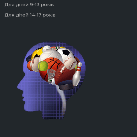
Для дітей 9-13 років
Для дітей 14-17 років