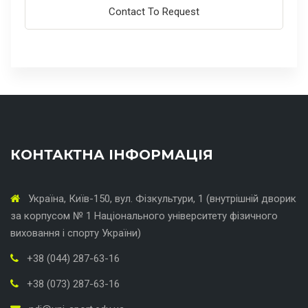
Contact To Request
КОНТАКТНА ІНФОРМАЦІЯ
Україна, Київ-150, вул. Фізкультури, 1 (внутрішній дворик
за корпусом № 1 Національного університету фізичного
виховання і спорту України)
+38 (044) 287-63-16
+38 (073) 287-63-16