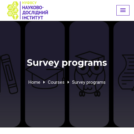
Skip
to
content
Survey programs
Home
Courses
Survey programs