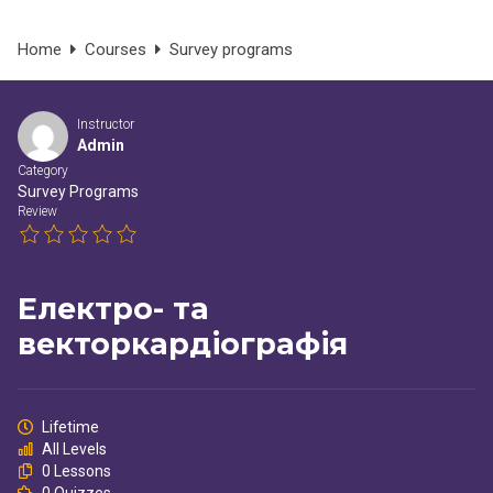
şans
vidobet
vidobet
vidobet
vidobet
casinolevant
casinolevant
casinolevant
vidobet
şans
casinolevant
casino
şans
casino
casino
casino
boostaro
casinolevant
şans
casinolevant
şanscasino
vidobet
vidobet
levant
gorabet
galyabet
gorabet
gorabet
gorabet
vidobet
galyabet
gorabet
gorabet
Home
Courses
Survey programs
casino
|
|
güncel
giriş
|
|
|
giriş
casino
giriş
şans
casino
levant
şans
şans
|
giriş
casino
giriş
|
|
giriş
casino
|
|
|
|
|
giriş
|
|
|
giriş
|
|
|
|
|
giriş
|
|
|
|
giriş
|
|
|
|
|
|
|
Instructor
Admin
Category
Survey Programs
Review
Електро- та
векторкардіографія
Lifetime
All Levels
0 Lessons
0 Quizzes