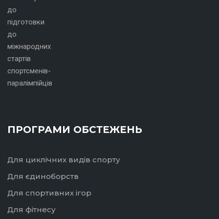
ПРОГРАМИ ОБСТЕЖЕНЬ
Для циклічних видів спорту
Для єдиноборств
Для спортивних ігор
Для фітнесу