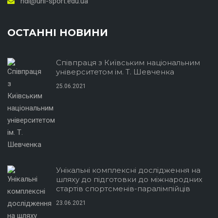
ndi@uni-sport.edu.ua
ОСТАННІ НОВИНИ
Співпраця з Київським національним
університетом ім. Т. Шевченка
25.06.2021
Унікальні комплексні дослідження на
шляху до підготовки до міжнародних
стартів спортсменів-паралімпійців
23.06.2021