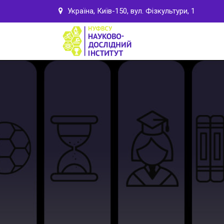
Skip
Україна, Київ-150, вул. Фізкультури, 1
to
content