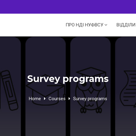
ПРО НДІ НУФВСУ
ВІДДІЛ
Survey programs
Home
Courses
Survey programs