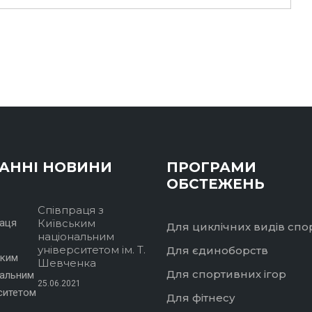
АННІ НОВИНИ
ПРОГРАМИ
ОБСТЕЖЕНЬ
Співпраця з
Київським
Для циклічних видів спо
національним
університетом ім. Т.
Для єдиноборств
Шевченка
Для спортивних ігор
25.06.2021
Для фітнесу