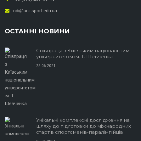
ndi@uni-sport.edu.ua
ОСТАННІ НОВИНИ
Співпраця з Київським національним
університетом ім. Т. Шевченка
25.06.2021
Унікальні комплексні дослідження на
шляху до підготовки до міжнародних
стартів спортсменів-паралімпійців