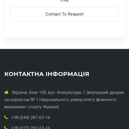
Free
Contact To Request
КОНТАКТНА ІНФОРМАЦІЯ
Україна, Київ-150, вул. Фізкультури, 1 (внутрішній дворик
за корпусом № 1 Національного університету фізичного
виховання і спорту України)
+38 (044) 287-63-16
+38 (073) 287-63-16