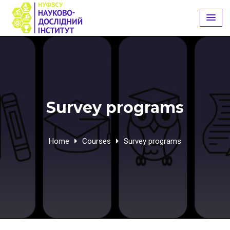
Skip
to
content
Survey programs
Home
Courses
Survey programs