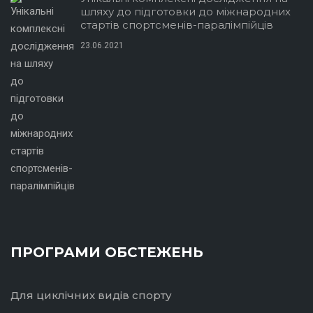
шляху до підготовки до міжнародних
стартів спортсменів-паралімпійців
23.06.2021
ПРОГРАМИ ОБСТЕЖЕНЬ
Для циклічних видів спорту