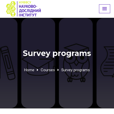
Skip
to
content
Survey programs
Home
Courses
Survey programs