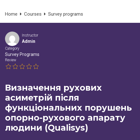
şans
vidobet
vidobet
vidobet
vidobet
casinolevant
casinolevant
casinolevant
vidobet
şans
casinolevant
casino
şans
casino
casino
casino
boostaro
casinolevant
şans
casinolevant
şanscasino
vidobet
vidobet
levant
gorabet
galyabet
gorabet
gorabet
gorabet
vidobet
galyabet
gorabet
gorabet
Home
Courses
Survey programs
casino
|
|
güncel
giriş
|
|
|
giriş
casino
giriş
şans
casino
levant
şans
şans
|
giriş
casino
giriş
|
|
giriş
casino
|
|
|
|
|
giriş
|
|
|
giriş
|
|
|
|
|
giriş
|
|
|
|
giriş
|
|
|
|
|
|
|
Instructor
Admin
Category
Survey Programs
Review
Визначення рухових
асиметрій після
функціональних порушень
опорно-рухового апарату
людини (Qualisys)