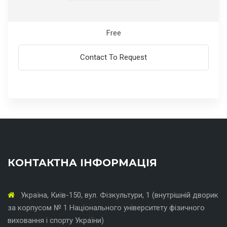
Free
Contact To Request
КОНТАКТНА ІНФОРМАЦІЯ
Україна, Київ-150, вул. Фізкультури, 1 (внутрішній дворик
за корпусом № 1 Національного університету фізичного
виховання і спорту України)