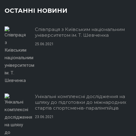
ОСТАННІ НОВИНИ
Співпраця з Київським національним
університетом ім. Т. Шевченка
25.06.2021
Унікальні комплексні дослідження на
шляху до підготовки до міжнародних
стартів спортсменів-паралімпійців
23.06.2021