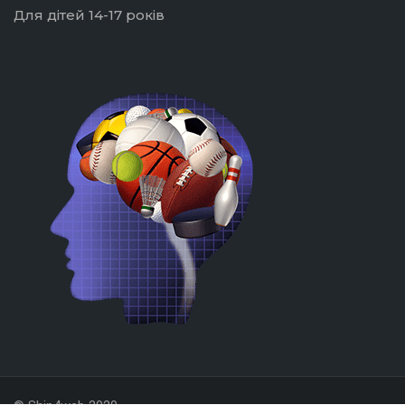
Для дітей 14-17 років