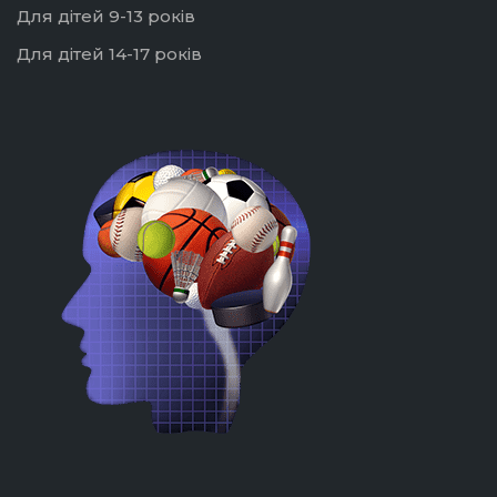
Для дітей 9-13 років
Для дітей 14-17 років