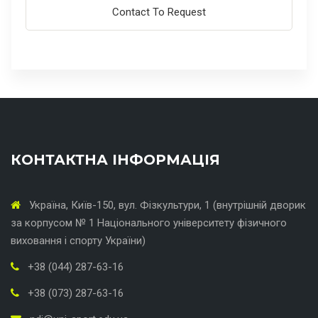
Contact To Request
КОНТАКТНА ІНФОРМАЦІЯ
Україна, Київ-150, вул. Фізкультури, 1 (внутрішній дворик
за корпусом № 1 Національного університету фізичного
виховання і спорту України)
+38 (044) 287-63-16
+38 (073) 287-63-16