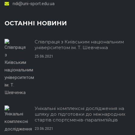
ndi@uni-sport.edu.ua
ОСТАННІ НОВИНИ
Співпраця з Київським національним
університетом ім. Т. Шевченка
25.06.2021
Унікальні комплексні дослідження на
шляху до підготовки до міжнародних
стартів спортсменів-паралімпійців
23.06.2021