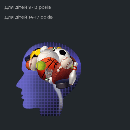
Для дітей 9-13 років
Для дітей 14-17 років