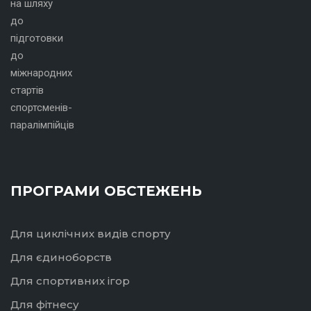
ПРОГРАМИ ОБСТЕЖЕНЬ
Для циклічних видів спорту
Для єдиноборств
Для спортивних ігор
Для фітнесу