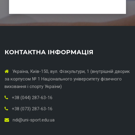
şans
vidobet
vidobet
vidobet
vidobet
casinolevant
casinolevant
casinolevant
vidobet
şans
casinolevant
casino
şans
casino
casino
casino
boostaro
casinolevant
şans
casinolevant
şanscasino
vidobet
vidobet
levant
galyabet
gorabet
gorabet
gorabet
vidobet
galyabet
gorabet
gorabet
nigeria
sports
casino
|
|
güncel
giriş
|
|
|
giriş
casino
giriş
şans
casino
levant
şans
şans
|
giriş
casino
giriş
|
|
giriş
casino
|
|
|
|
giriş
|
|
|
betting
betting
|
giriş
|
|
|
|
|
giriş
|
|
|
|
giriş
|
|
|
|
|
КОНТАКТНА ІНФОРМАЦІЯ
|
|
|
Україна, Київ-150, вул. Фізкультури, 1 (внутрішній дворик
за корпусом № 1 Національного університету фізичного
виховання і спорту України)
+38 (044) 287-63-16
+38 (073) 287-63-16
ndi@uni-sport.edu.ua