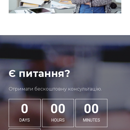
Є питання?
Отримати бескоштовну консультацію.
0
00
00
DAYS
HOURS
MINUTES