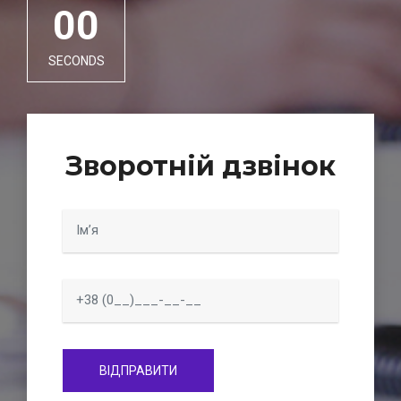
00
SECONDS
Зворотній дзвінок